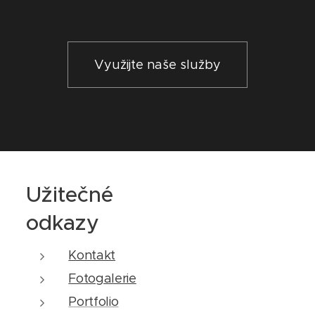
Využijte naše služby
Užitečné
odkazy
Kontakt
Fotogalerie
Portfolio