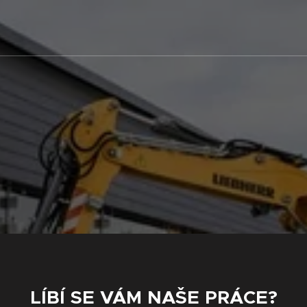
LÍBÍ SE VÁM NAŠE PRÁCE?